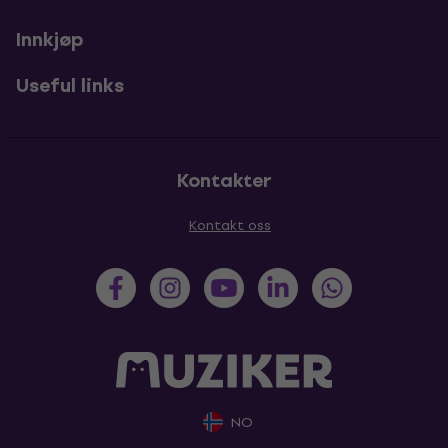
Innkjøp
Useful links
Kontakter
Kontakt oss
NO