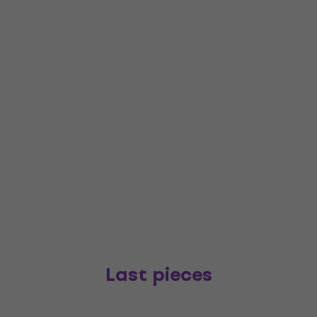
Last pieces