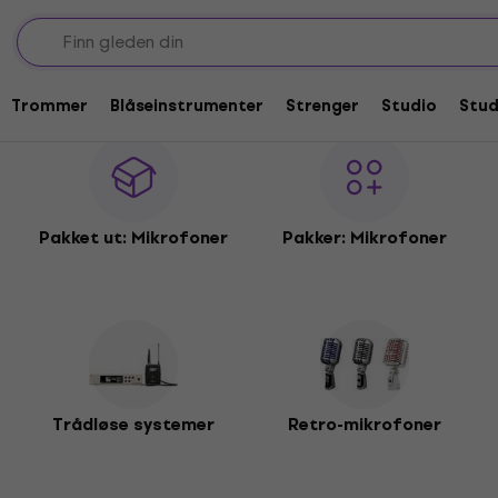
Trommer
Blåseinstrumenter
Strenger
Studio
Stu
Pakket ut: Mikrofoner
Pakker: Mikrofoner
Trådløse systemer
Retro-mikrofoner