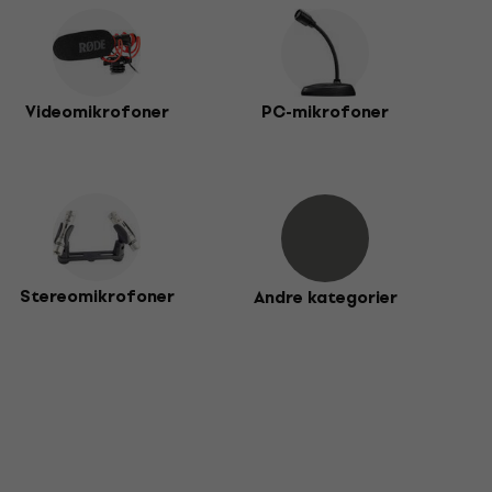
Videomikrofoner
PC-mikrofoner
Stereomikrofoner
Andre kategorier