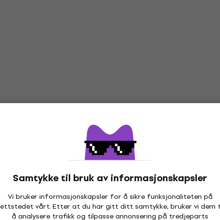
Samtykke til bruk av informasjonskapsler
Vi bruker informasjonskapsler for å sikre funksjonaliteten på
ettstedet vårt. Etter at du har gitt ditt samtykke, bruker vi dem t
å analysere trafikk og tilpasse annonsering på tredjeparts