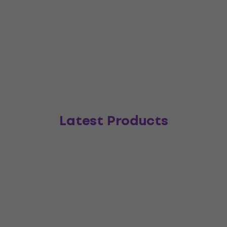
Latest Products