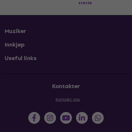
støtte
Muziker
Innkjøp
Useful links
Kontakter
Kontakt oss