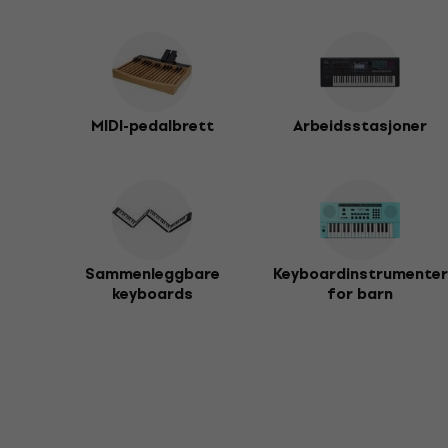
MIDI-pedalbrett
Arbeidsstasjoner
Sammenleggbare
Keyboardinstrumenter
keyboards
for barn