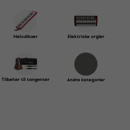
Melodikaer
Elektriske orgler
Tilbehør til tangenter
Andre kategorier