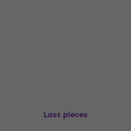
Last pieces