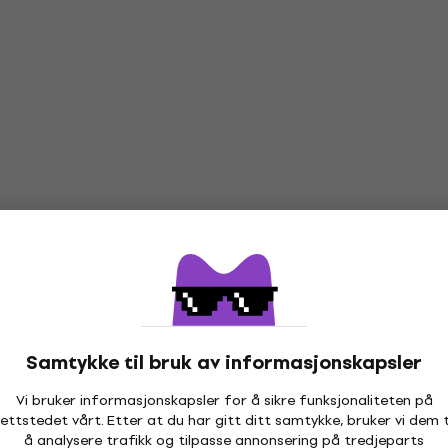
Samtykke til bruk av informasjonskapsler
Vi bruker informasjonskapsler for å sikre funksjonaliteten på
ettstedet vårt. Etter at du har gitt ditt samtykke, bruker vi dem t
å analysere trafikk og tilpasse annonsering på tredjeparts