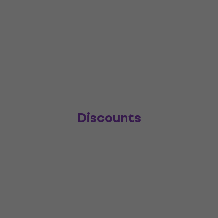
Discounts