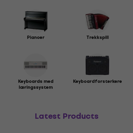
Pianoer
Trekkspill
Keyboards med
Keyboardforsterkere
læringssystem
Latest Products