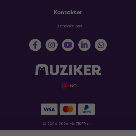
Kontakter
Kontakt oss
NO
© 2004-2026 MUZIKER a.s.