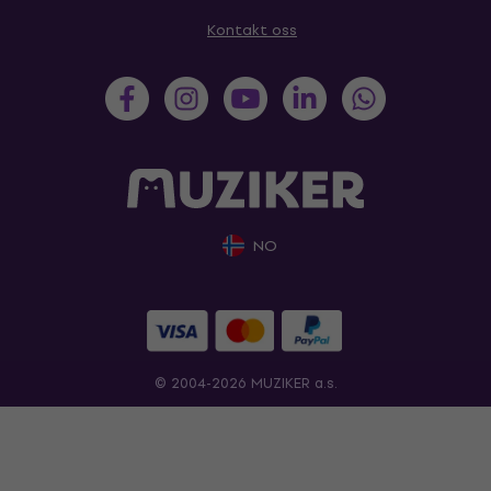
Kontakt oss
NO
© 2004-2026 MUZIKER a.s.