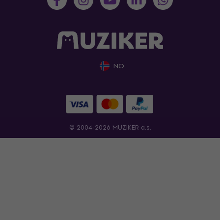
NO
© 2004-2026 MUZIKER a.s.