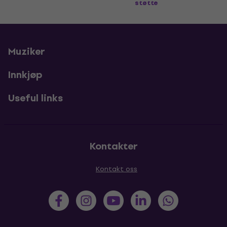
støtte
Muziker
Innkjøp
Useful links
Kontakter
Kontakt oss