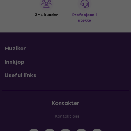
3M+ kunder
Profesjonell
støtte
Muziker
Innkjøp
Useful links
Kontakter
Kontakt oss