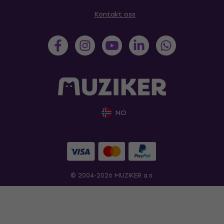
Kontakt oss
NO
© 2004-2026 MUZIKER a.s.