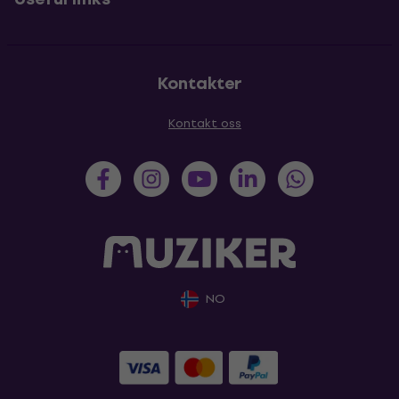
Kontakter
Kontakt oss
NO