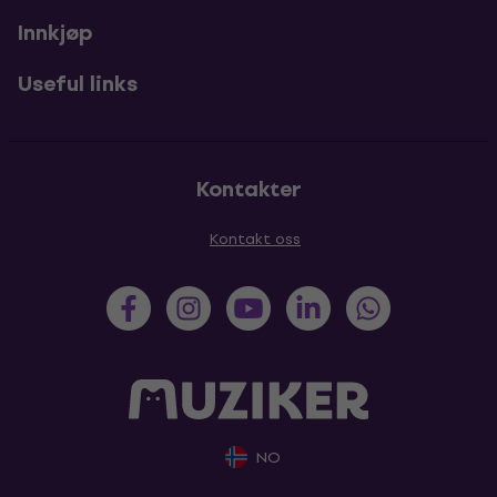
Innkjøp
Useful links
Kontakter
Kontakt oss
NO