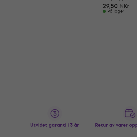
29,50 NKr
På lager
Utvidet garanti i 3 år
Retur av varer op