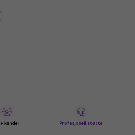
+ kunder
Profesjonell støtte