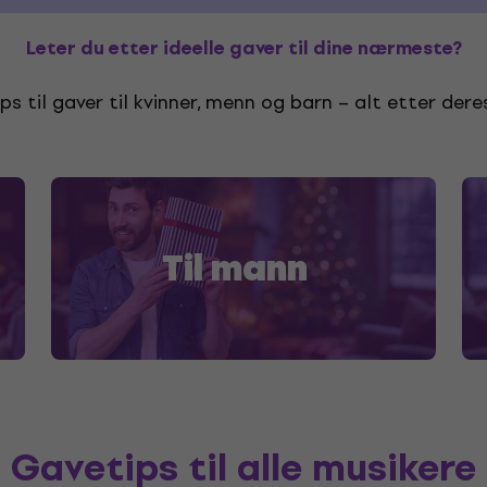
Leter du etter ideelle gaver til dine nærmeste?
ps til gaver til kvinner, menn og barn – alt etter dere
Til mann
Gavetips til alle musikere