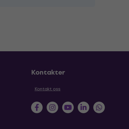
Kontakter
Kontakt oss