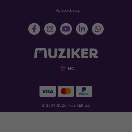
Kontakt oss
NO
© 2004-2026 MUZIKER a.s.