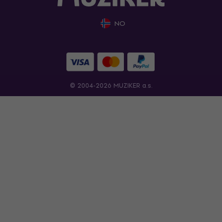
NO
© 2004-2026 MUZIKER a.s.