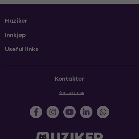
Muziker
Innkjøp
Useful links
Kontakter
Kontakt oss