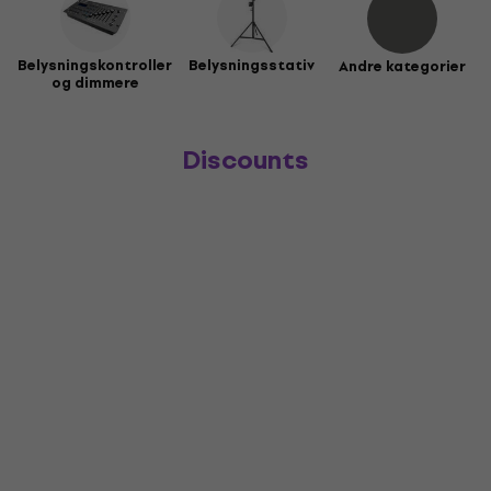
Belysningskontroller
Belysningsstativ
Andre kategorier
og dimmere
Discounts