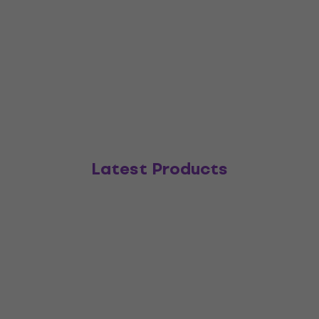
Latest Products