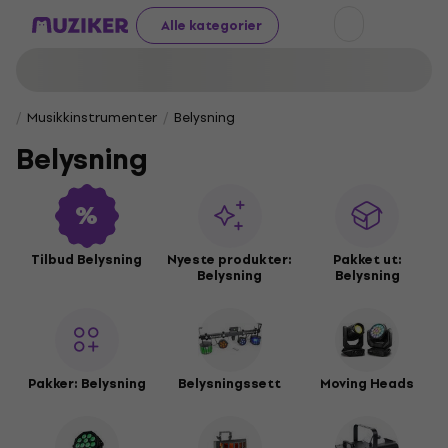
Alle kategorier
Musikkinstrumenter
Belysning
Belysning
Tilbud Belysning
Nyeste produkter:
Pakket ut:
Belysning
Belysning
Pakker: Belysning
Belysningssett
Moving Heads