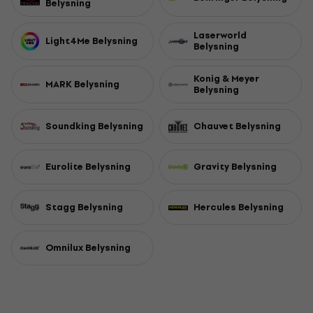
Belysning
Laserworld
Light4Me Belysning
Belysning
Konig & Meyer
MARK Belysning
Belysning
Soundking Belysning
Chauvet Belysning
Eurolite Belysning
Gravity Belysning
Stagg Belysning
Hercules Belysning
Omnilux Belysning