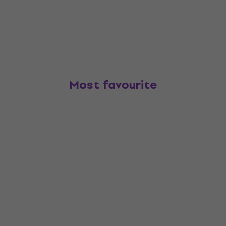
Most favourite