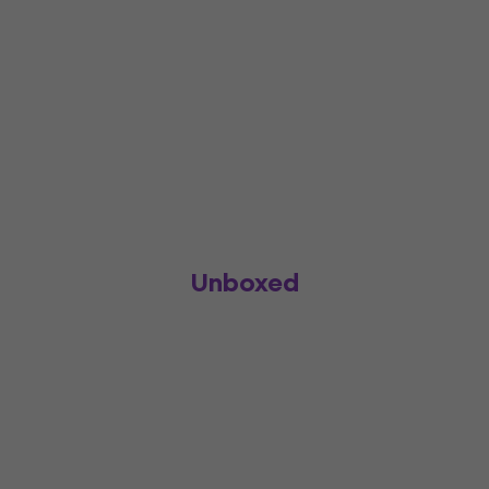
Unboxed