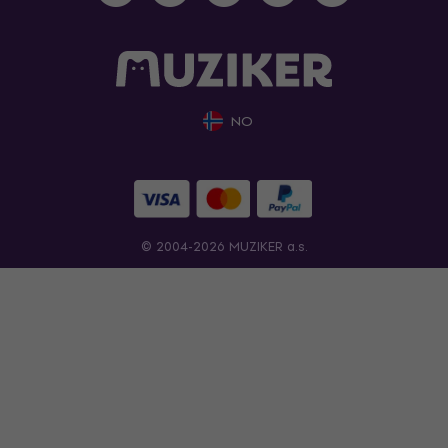
NO
© 2004-2026 MUZIKER a.s.