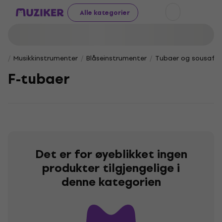
Alle kategorier
Musikkinstrumenter
Blåseinstrumenter
Tubaer og sousafo
F-tubaer
Det er for øyeblikket ingen
produkter tilgjengelige i
denne kategorien