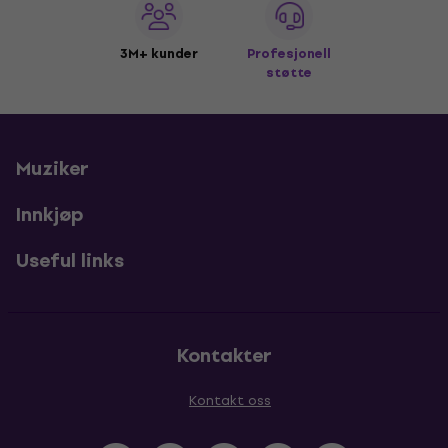
3M+ kunder
Profesjonell
støtte
Muziker
Innkjøp
Useful links
Kontakter
Kontakt oss