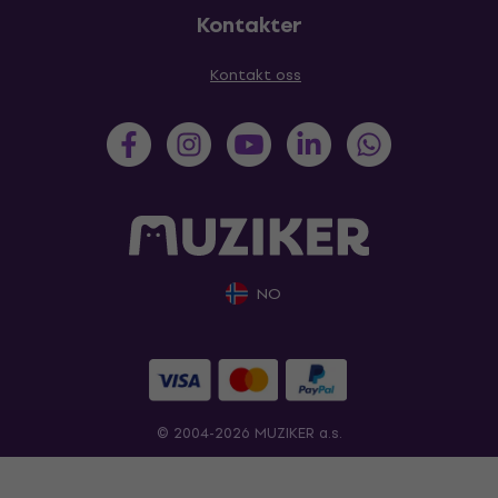
Kontakter
Kontakt oss
NO
© 2004-2026 MUZIKER a.s.