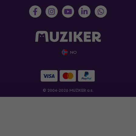
NO
© 2004-2026 MUZIKER a.s.