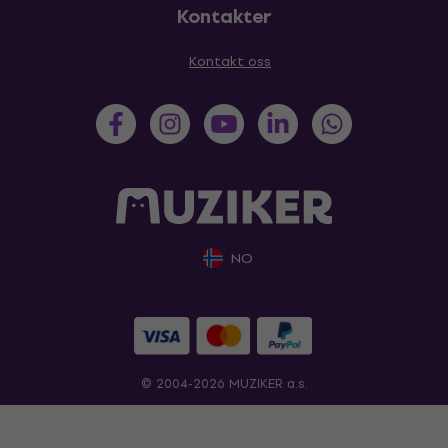
Kontakter
Kontakt oss
NO
© 2004-2026 MUZIKER a.s.