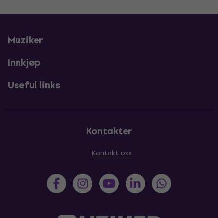
Muziker
Innkjøp
Useful links
Kontakter
Kontakt oss