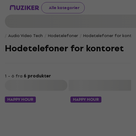
Alle kategorier
Audio Video Tech
Hodetelefoner
Hodetelefoner for konto
Hodetelefoner for kontoret
1 – 6 fra
6 produkter
Filter
HAPPY HOUR
HAPPY HOUR