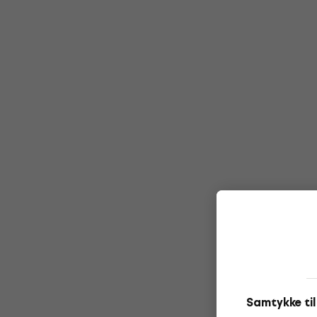
Samtykke ti