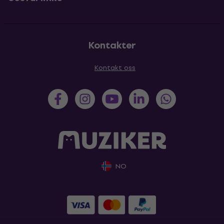
Kontakter
Kontakt oss
NO