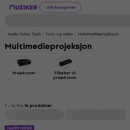
Alle kategorier
Audio Video Tech
Foto og video
Multimedieprojeksjon
Multimedieprojeksjon
Projektorer
Tilbehør til
projektorer
1 – 16 fra
16 produkter
Filter
HAPPY HOUR