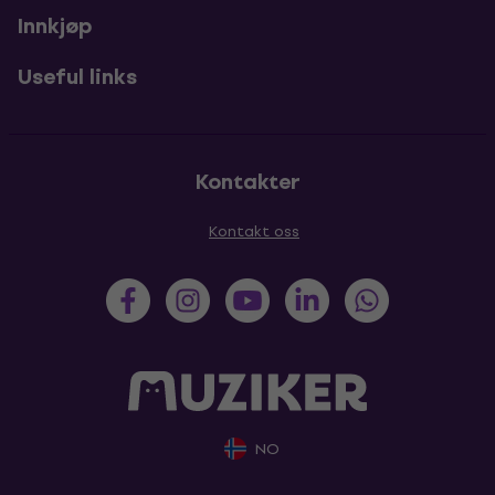
Innkjøp
Useful links
Kontakter
Kontakt oss
NO