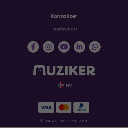
Kontakter
Kontakt oss
NO
© 2004-2026 MUZIKER a.s.