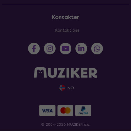
Kontakter
Kontakt oss
NO
© 2004-2026 MUZIKER a.s.