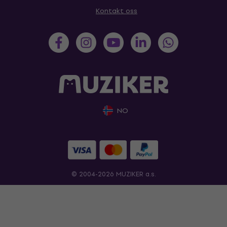
Kontakt oss
NO
© 2004-2026 MUZIKER a.s.