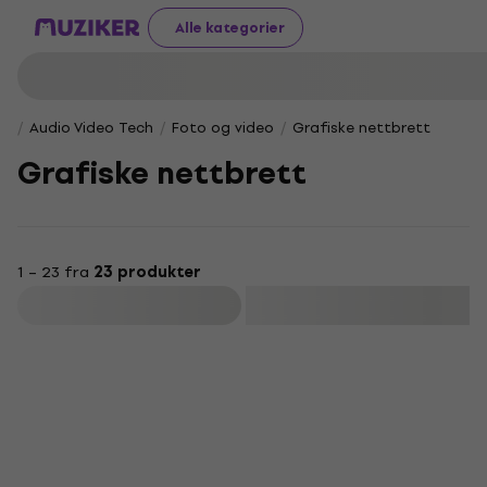
Alle kategorier
Audio Video Tech
Foto og video
Grafiske nettbrett
Grafiske nettbrett
1 – 23 fra
23 produkter
Filter