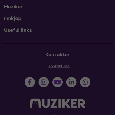
Muziker
Innkjøp
Useful links
Kontakter
Kontakt oss