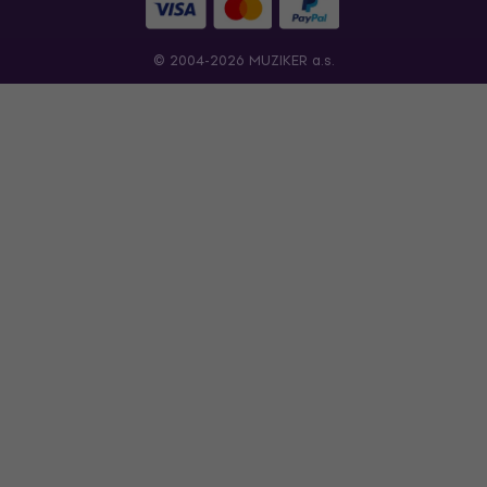
© 2004-2026 MUZIKER a.s.