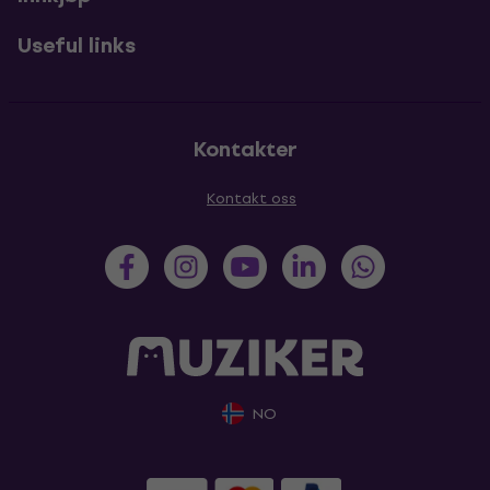
Useful links
Kontakter
Kontakt oss
NO