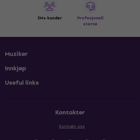
3M+ kunder
Profesjonell
støtte
Muziker
Innkjøp
Useful links
Kontakter
Kontakt oss