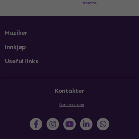
støtte
Muziker
Innkjøp
Useful links
Kontakter
Kontakt oss