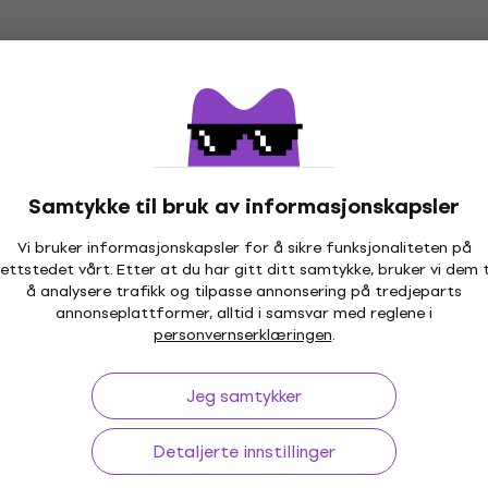
Samtykke til bruk av informasjonskapsler
Vi bruker informasjonskapsler for å sikre funksjonaliteten på
ettstedet vårt. Etter at du har gitt ditt samtykke, bruker vi dem t
å analysere trafikk og tilpasse annonsering på tredjeparts
annonseplattformer, alltid i samsvar med reglene i
personvernserklæringen
.
Jeg samtykker
Detaljerte innstillinger