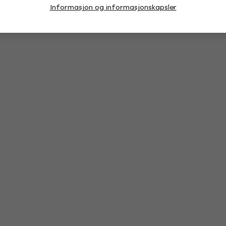
Informasjon og informasjonskapsler