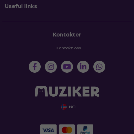
Useful links
Kontakter
Kontakt oss
NO