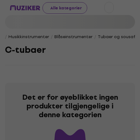
Alle kategorier
Musikkinstrumenter
Blåseinstrumenter
Tubaer og sousafo
C-tubaer
Det er for øyeblikket ingen
produkter tilgjengelige i
denne kategorien