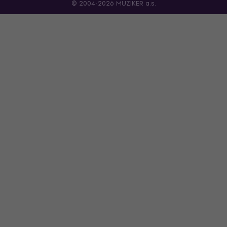
© 2004-2026 MUZIKER a.s.