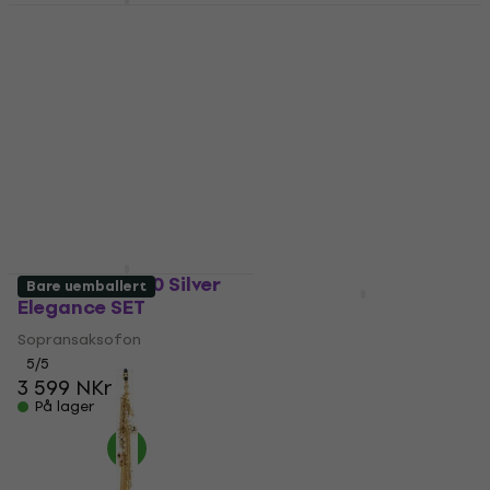
Latone LSS 500
Nesten som ny
Classic Gold SET
Latone LSS 500 Silver
Elegance
Sopransaksofon
Sopransaksofon
5
/5
(Som ny)
3 669 NKr
På lager
Sopransaksofon
2 389 NKr
3 295,71 NKr
- 28 %
På lager
Latone LSS 500 Silver
Bare uemballert
Elegance SET
Latone LSS 620 Silver
Royalty
Sopransaksofon
Sopransaksofon
5
/5
(Nesten som ny)
3 599 NKr
På lager
Sopransaksofon
2 459 NKr
3 632,31 NKr
- 32 %
På lager