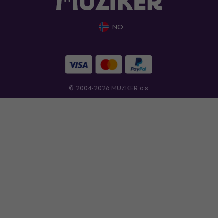
NO
© 2004-2026 MUZIKER a.s.