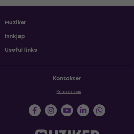
Muziker
Innkjøp
Useful links
Kontakter
Kontakt oss