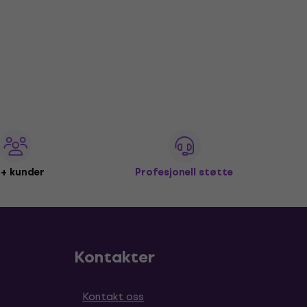
+ kunder
Profesjonell støtte
Kontakter
Kontakt oss