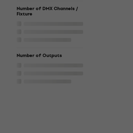
Number of DMX Channels /
Fixture
Number of Outputs