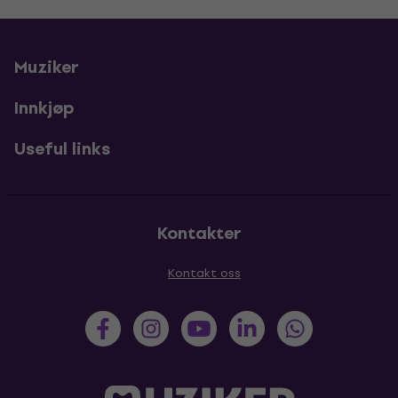
Muziker
Innkjøp
Useful links
Kontakter
Kontakt oss