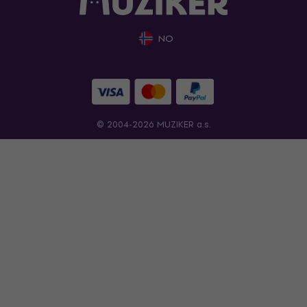
NO
© 2004-2026 MUZIKER a.s.