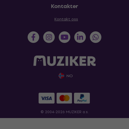
Kontakter
Kontakt oss
NO
© 2004-2026 MUZIKER a.s.