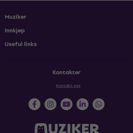
Muziker
Innkjøp
Useful links
Kontakter
Kontakt oss