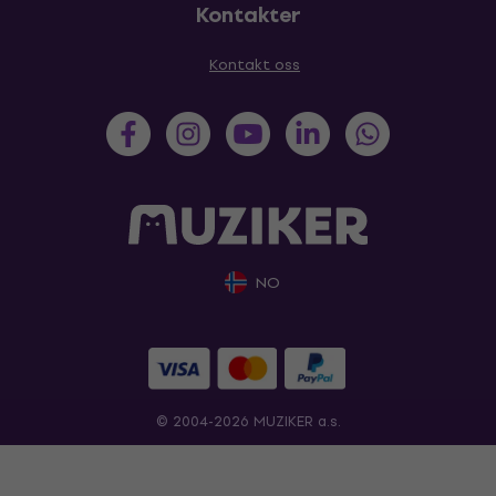
Kontakter
Kontakt oss
NO
© 2004-2026 MUZIKER a.s.