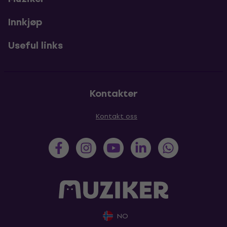
Innkjøp
Useful links
Kontakter
Kontakt oss
NO