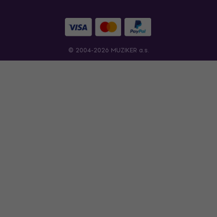
© 2004-2026 MUZIKER a.s.