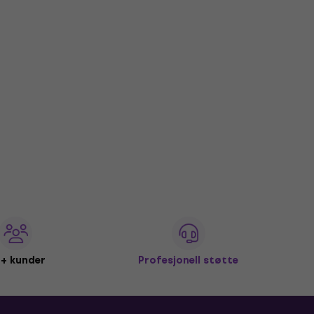
+ kunder
Profesjonell støtte