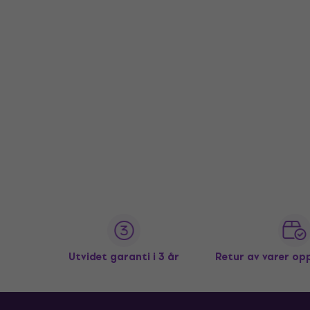
Utvidet garanti i 3 år
Retur av varer op