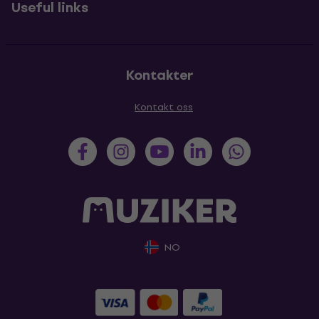
Useful links
Kontakter
Kontakt oss
NO