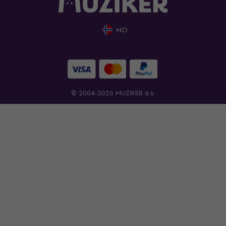
NO
© 2004-2026 MUZIKER a.s.