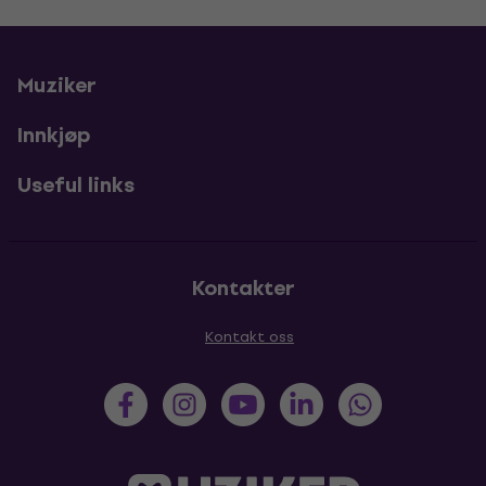
Muziker
Innkjøp
Useful links
Kontakter
Kontakt oss