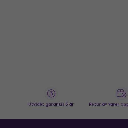
Utvidet garanti i 3 år
Retur av varer op