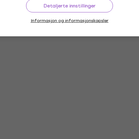
Detaljerte innstillinger
Informasjon og informasjonskapsler