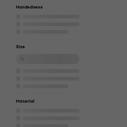
Handedness
Size
Material