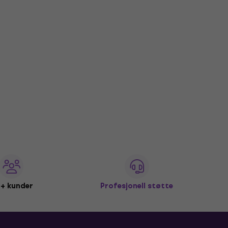
+ kunder
Profesjonell støtte