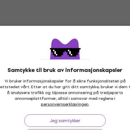
Samtykke til bruk av informasjonskapsler
Vi bruker informasjonskapsler for å sikre funksjonaliteten på
ettstedet vårt. Etter at du har gitt ditt samtykke, bruker vi dem t
å analysere trafikk og tilpasse annonsering på tredjeparts
annonseplattformer, alltid i samsvar med reglene i
personvernserklæringen
.
Jeg samtykker